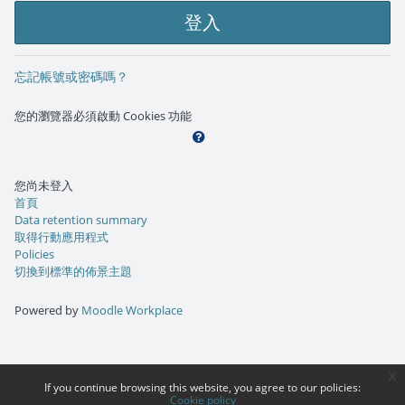
登入
忘記帳號或密碼嗎？
您的瀏覽器必須啟動 Cookies 功能
您尚未登入
首頁
Data retention summary
取得行動應用程式
Policies
切換到標準的佈景主題
Powered by
Moodle Workplace
x
If you continue browsing this website, you agree to our policies:
Cookie policy