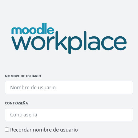
Salta al contenido principal
Moodle Workplace Demo
NOMBRE DE USUARIO
CONTRASEÑA
Recordar nombre de usuario