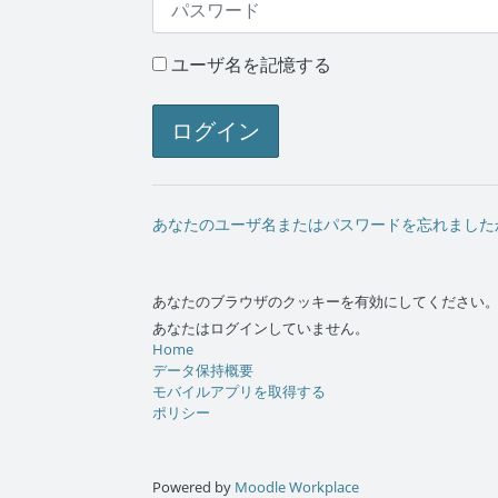
ユーザ名を記憶する
ログイン
あなたのユーザ名またはパスワードを忘れました
あなたのブラウザのクッキーを有効にしてください
あなたはログインしていません。
Home
データ保持概要
モバイルアプリを取得する
ポリシー
Powered by
Moodle Workplace