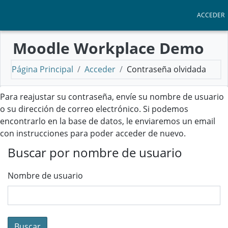
Salta al contenido principal
ACCEDER
Moodle Workplace Demo
Página Principal
Acceder
Contraseña olvidada
Para reajustar su contraseña, envíe su nombre de usuario
o su dirección de correo electrónico. Si podemos
encontrarlo en la base de datos, le enviaremos un email
con instrucciones para poder acceder de nuevo.
Buscar por nombre de usuario
Nombre de usuario