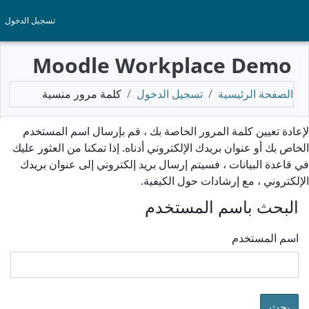
خطى إلى المحتوى الرئيسي
تسجيل الدخول
Moodle Workplace Demo
الصفحة الرئيسية
تسجيل الدخول
كلمة مرور منسية
لإعادة تعيين كلمة المرور الخاصة بك ، قم بإرسال اسم المستخدم
الخاص بك أو عنوان بريدك الإلكتروني أدناه. إذا تمكنا من العثور عليك
في قاعدة البيانات ، فسيتم إرسال بريد إلكتروني إلى عنوان بريدك
الإلكتروني ، مع إرشادات حول الكيفية.
البحث باسم المستخدم
اسم المستخدم