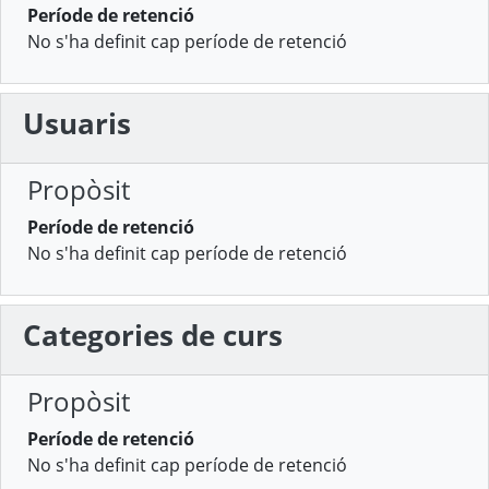
Període de retenció
No s'ha definit cap període de retenció
Usuaris
Propòsit
Període de retenció
No s'ha definit cap període de retenció
Categories de curs
Propòsit
Període de retenció
No s'ha definit cap període de retenció