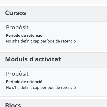
Cursos
Propòsit
Període de retenció
No s'ha definit cap període de retenció
Mòduls d'activitat
Propòsit
Període de retenció
No s'ha definit cap període de retenció
Blocs